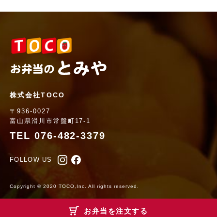
株式会社TOCO
〒936-0027
富山県滑川市常盤町17-1
TEL 076-482-3379
FOLLOW US
Copyright © 2020 TOCO,Inc. All rights reserved.
お弁当を注文する