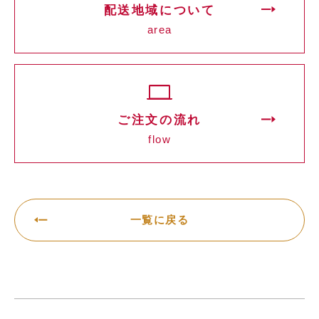
配送地域について
area
ご注文の流れ
flow
一覧に戻る