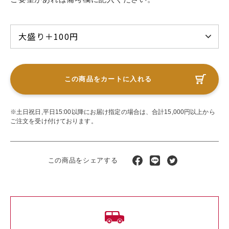
この商品をカートに入れる
※土日祝日,平日15:00以降にお届け指定の場合は、合計15,000円以上から
ご注文を受け付けております。
この商品をシェアする