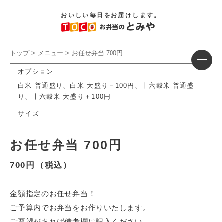
おいしい毎日をお届けします。
トップ
メニュー
お任せ弁当 700円
オプション
白米 普通盛り、白米 大盛り＋100円、十六穀米 普通盛
り、十六穀米 大盛り＋100円
サイズ
お任せ弁当 700円
700円（税込）
金額指定のお任せ弁当！
ご予算内でお弁当をお作りいたします。
ご要望があれば備考欄に記入ください。