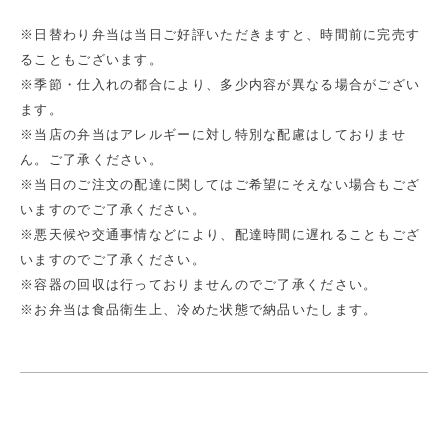
※日替わり弁当は当日ご好評いただきますと、時間前に完売す
ることもございます。
※季節・仕入れの都合により、多少内容が異なる場合がござい
ます。
※当店の弁当はアレルギーに対し特別な配慮はしておりませ
ん。ご了承ください。
※当日のご注文の配達に関してはご希望にそえない場合もござ
いますのでご了承ください。
※悪天候や交通事情などにより、配達時間に遅れることもござ
いますのでご了承ください。
※容器の回収は行っておりませんのでご了承ください。
※お弁当は食品衛生上、冷めた状態で納品いたします。