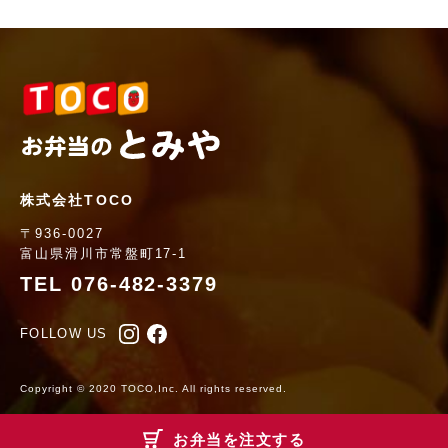
株式会社TOCO
〒936-0027
富山県滑川市常盤町17-1
TEL 076-482-3379
FOLLOW US
Copyright © 2020 TOCO,Inc. All rights reserved.
お弁当を注文する