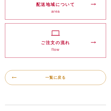
配送地域について
area
ご注文の流れ
flow
一覧に戻る