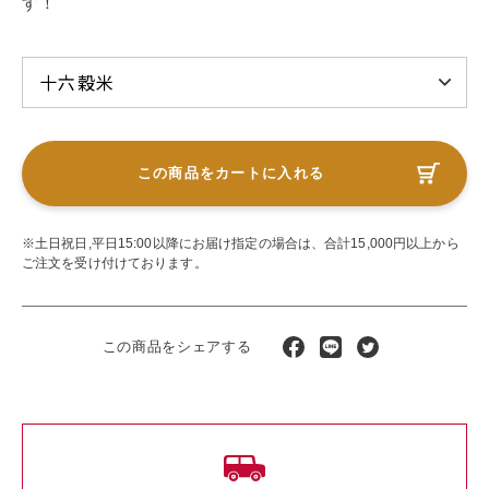
す！
この商品をカートに入れる
※土日祝日,平日15:00以降にお届け指定の場合は、合計15,000円以上から
ご注文を受け付けております。
この商品をシェアする