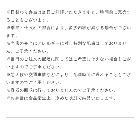
※日替わり弁当は当日ご好評いただきますと、時間前に完売す
ることもございます。
※季節・仕入れの都合により、多少内容が異なる場合がござい
ます。
※当店の弁当はアレルギーに対し特別な配慮はしておりませ
ん。ご了承ください。
※当日のご注文の配達に関してはご希望にそえない場合もござ
いますのでご了承ください。
※悪天候や交通事情などにより、配達時間に遅れることもござ
いますのでご了承ください。
※容器の回収は行っておりませんのでご了承ください。
※お弁当は食品衛生上、冷めた状態で納品いたします。